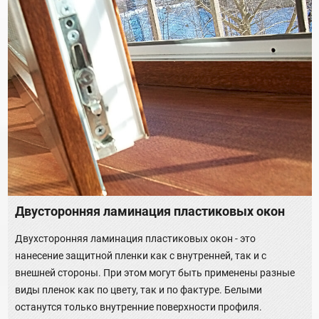
Двусторонняя ламинация пластиковых окон
Двухсторонняя ламинация пластиковых окон - это
нанесение защитной пленки как с внутренней, так и с
внешней стороны. При этом могут быть применены разные
виды пленок как по цвету, так и по фактуре. Белыми
останутся только внутренние поверхности профиля.