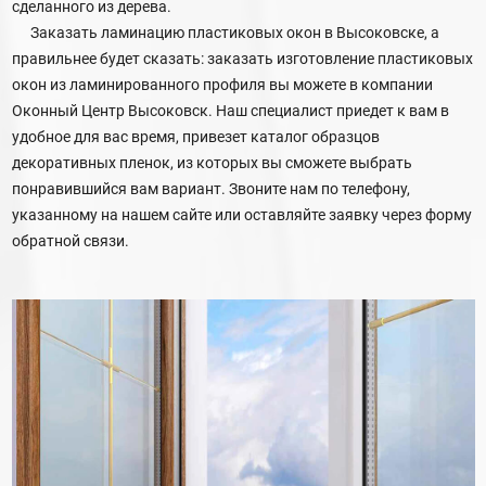
сделанного из дерева.
Заказать ламинацию пластиковых окон в Высоковске, а
правильнее будет сказать: заказать изготовление пластиковых
окон из ламинированного профиля вы можете в компании
Оконный Центр Высоковск. Наш специалист приедет к вам в
удобное для вас время, привезет каталог образцов
декоративных пленок, из которых вы сможете выбрать
понравившийся вам вариант. Звоните нам по телефону,
указанному на нашем сайте или оставляйте заявку через форму
обратной связи.