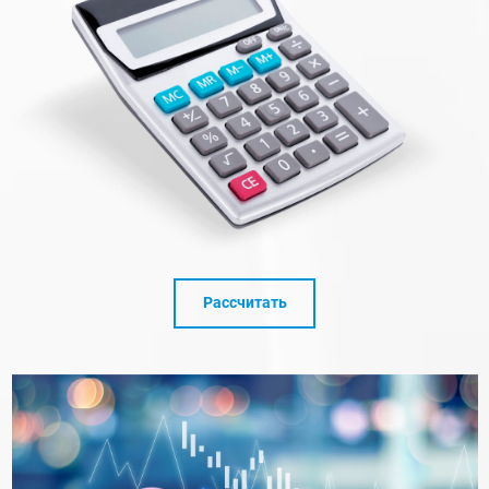
Рассчитать