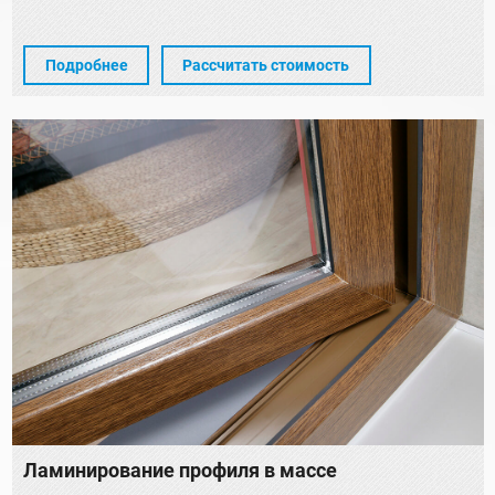
Подробнее
Рассчитать стоимость
Ламинирование профиля в массе