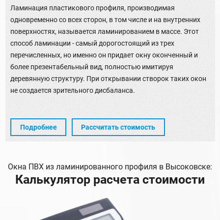
Ламинация пластикового профиля, производимая
одновременно со всех сторон, в том числе и на внутренних
поверхностях, называется ламинированием в массе. Этот
способ ламинации - самый дорогостоящий из трех
перечисленных, но именно он придает окну оконченный и
более презентабельный вид, полностью имитируя
деревянную структуру. При открывании створок таких окон
не создается зрительного дисбаланса.
Подробнее
Рассчитать стоимость
Окна ПВХ из ламинированного профиля в Высоковске:
Калькулятор расчета стоимости