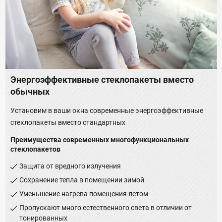
Энергоэффективные стеклопакеты вместо
обычных
Установим в ваши окна современные энергоэффективные
стеклопакеты вместо стандартных
Преимущества современных многофункциональных
стеклопакетов
Защита от вредного излучения
Сохранение тепла в помещении зимой
Уменьшение нагрева помещения летом
Пропускают много естественного света в отличии от
тонированных