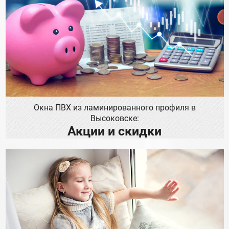
Окна ПВХ из ламинированного профиля в
Высоковске:
Акции и скидки