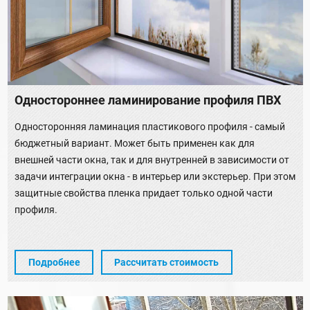
Одностороннее ламинирование профиля ПВХ
Односторонняя ламинация пластикового профиля - самый
бюджетный вариант. Может быть применен как для
внешней части окна, так и для внутренней в зависимости от
задачи интеграции окна - в интерьер или экстерьер. При этом
защитные свойства пленка придает только одной части
профиля.
Подробнее
Рассчитать стоимость